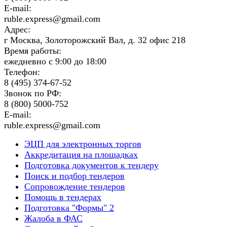
E-mail:
ruble.express@gmail.com
Адрес:
г Москва, Золоторожский Вал, д. 32 офис 218
Время работы:
ежедневно с 9:00 до 18:00
Телефон:
8 (495) 374-67-52
Звонок по РФ:
8 (800) 5000-752
E-mail:
ruble.express@gmail.com
ЭЦП для электронных торгов
Аккредитация на площадках
Подготовка документов к тендеру
Поиск и подбор тендеров
Сопровождение тендеров
Помощь в тендерах
Подготовка "Формы" 2
Жалоба в ФАС