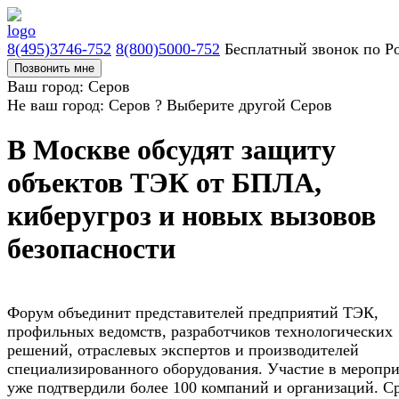
8(495)3746-752
8(800)5000-752
Бесплатный звонок по Р
Позвонить мне
Ваш город: Серов
Не ваш город: Серов ?
Выберите другой
Серов
В Москве обсудят защиту
объектов ТЭК от БПЛА,
киберугроз и новых вызовов
безопасности
Форум объединит представителей предприятий ТЭК,
профильных ведомств, разработчиков технологических
решений, отраслевых экспертов и производителей
специализированного оборудования. Участие в меропр
уже подтвердили более 100 компаний и организаций. С