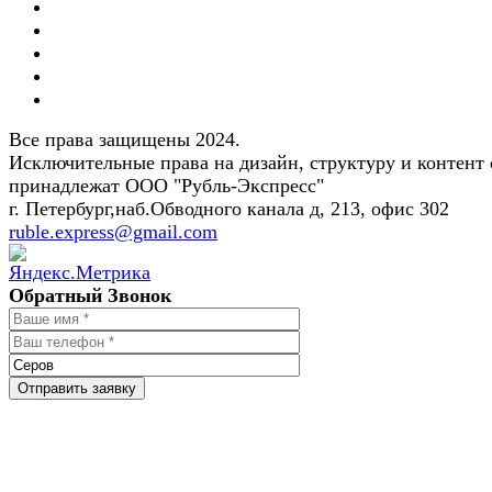
Все права защищены 2024.
Исключительные права на дизайн, структуру и контент 
принадлежат ООО "Рубль-Экспресс"
г. Петербург,наб.Обводного канала д, 213, офис 302
ruble.express@gmail.com
Обратный Звонок