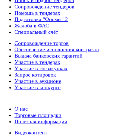
Поиск и подбор тендеров
Сопровождение тендеров
Помощь в тендерах
Подготовка "Формы" 2
Жалоба в ФАС
Специальный счёт
Сопровождение торгов
Обеспечение исполнения контракта
Выдача банковских гарантий
Участие в тендерах
Участие в госзакупках
Запрос котировок
Участие в аукционе
Участие в конкурсе
О нас
Торговые площадки
Полезная информация
Видеоконтент