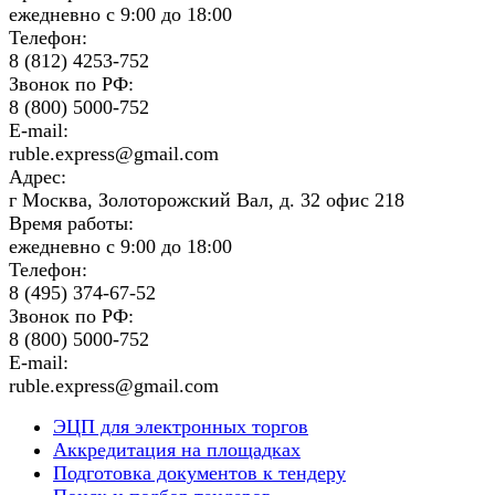
ежедневно с 9:00 до 18:00
Телефон:
8 (812) 4253-752
Звонок по РФ:
8 (800) 5000-752
E-mail:
ruble.express@gmail.com
Адрес:
г Москва, Золоторожский Вал, д. 32 офис 218
Время работы:
ежедневно с 9:00 до 18:00
Телефон:
8 (495) 374-67-52
Звонок по РФ:
8 (800) 5000-752
E-mail:
ruble.express@gmail.com
ЭЦП для электронных торгов
Аккредитация на площадках
Подготовка документов к тендеру