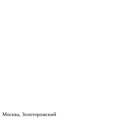
Москва, Золоторожский